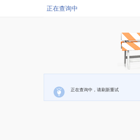
正在查询中
正在查询中，请刷新重试