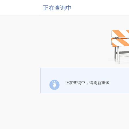
正在查询中
正在查询中，请刷新重试