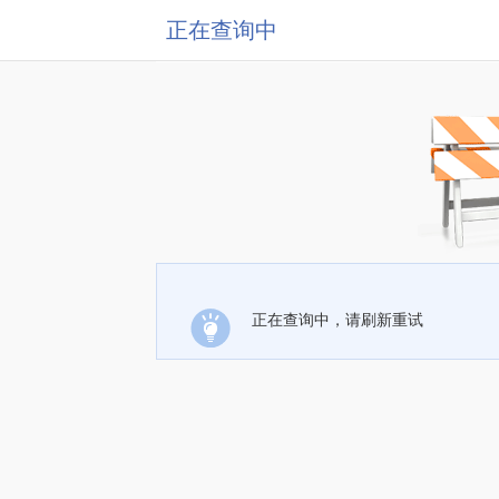
正在查询中
正在查询中，请刷新重试